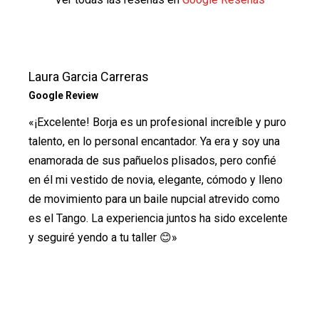
Laura Garcia Carreras
Google Review
«¡Excelente! Borja es un profesional increíble y puro
talento, en lo personal encantador. Ya era y soy una
enamorada de sus pañuelos plisados, pero confié
en él mi vestido de novia, elegante, cómodo y lleno
de movimiento para un baile nupcial atrevido como
es el Tango. La experiencia juntos ha sido excelente
y seguiré yendo a tu taller 😊»