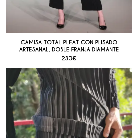
CAMISA TOTAL PLEAT CON PLISADO
ARTESANAL, DOBLE FRANJA DIAMANTE
230
€