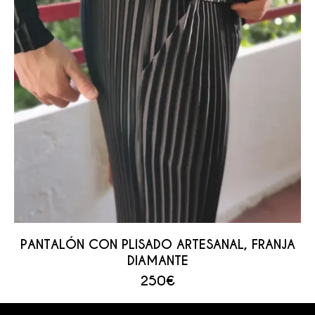
PANTALÓN CON PLISADO ARTESANAL, FRANJA
DIAMANTE
250
€