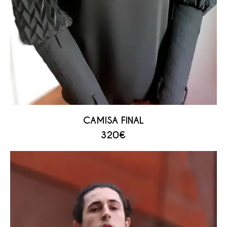
CAMISA FINAL
320
€