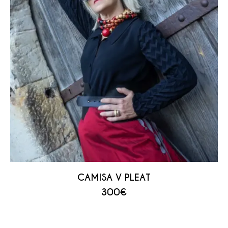
CAMISA V PLEAT
300
€