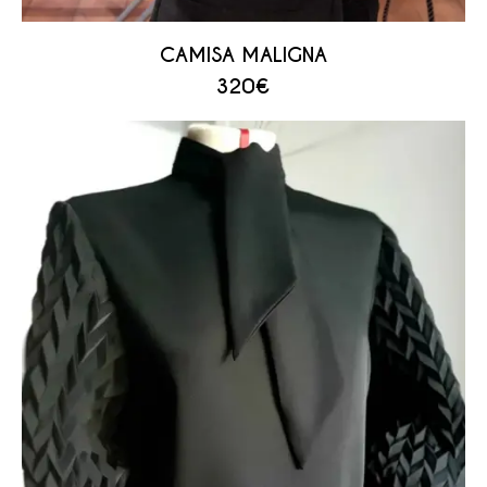
CAMISA MALIGNA
320
€