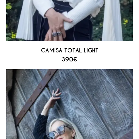
CAMISA TOTAL LIGHT
390
€