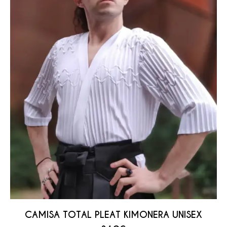
CAMISA TOTAL PLEAT KIMONERA UNISEX