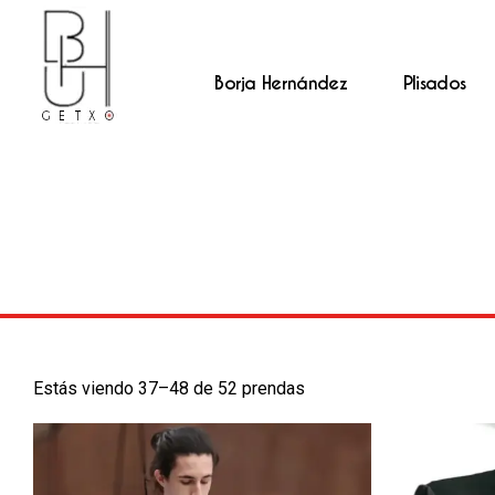
Borja Hernández
Plisados
Estás viendo 37–48 de 52 prendas