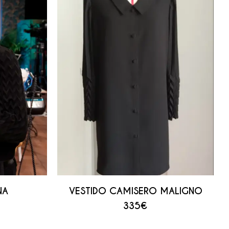
NA
VESTIDO CAMISERO MALIGNO
335
€