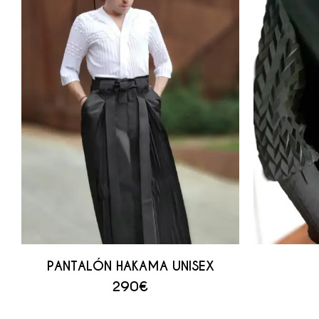
PANTALÓN HAKAMA UNISEX
290
€